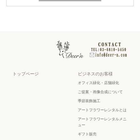
トップページ
ビジネスのお客様
オフィス緑化・店舗緑化
ご提案・画像合成について
季節装飾施工
アートフラワーレンタルとは
アートフラワーレンタルメニ
ュー
ギフト販売