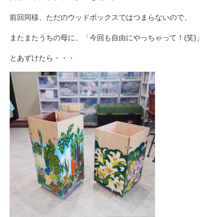
前回同様、ただのウッドボックスではつまらないので、
またまたうちの母に、「今回も自由にやっちゃって！(笑)」
とあずけたら・・・