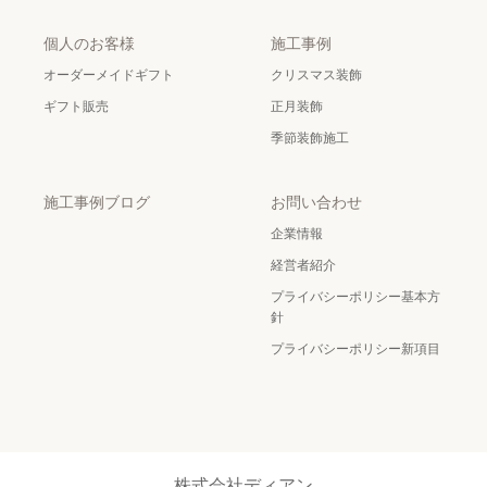
個人のお客様
施工事例
オーダーメイドギフト
クリスマス装飾
ギフト販売
正月装飾
季節装飾施工
施工事例ブログ
お問い合わせ
企業情報
経営者紹介
プライバシーポリシー基本方
針
プライバシーポリシー新項目
株式会社ディアン