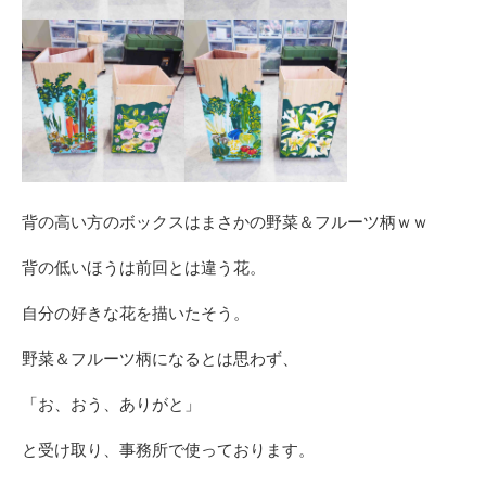
背の高い方のボックスはまさかの野菜＆フルーツ柄ｗｗ
背の低いほうは前回とは違う花。
自分の好きな花を描いたそう。
野菜＆フルーツ柄になるとは思わず、
「お、おう、ありがと」
と受け取り、事務所で使っております。