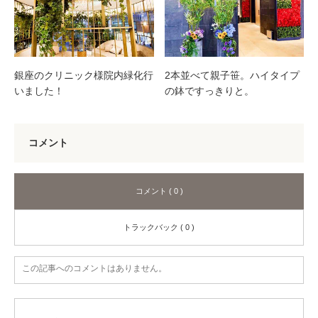
銀座のクリニック様院内緑化行
2本並べて親子笹。ハイタイプ
いました！
の鉢ですっきりと。
コメント
コメント ( 0 )
トラックバック ( 0 )
この記事へのコメントはありません。