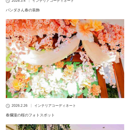
2026.3.4
インテリアコーディネート
パンダさん春の装飾
2026.2.26
インテリアコーディネート
春爛漫の桜のフォトスポット