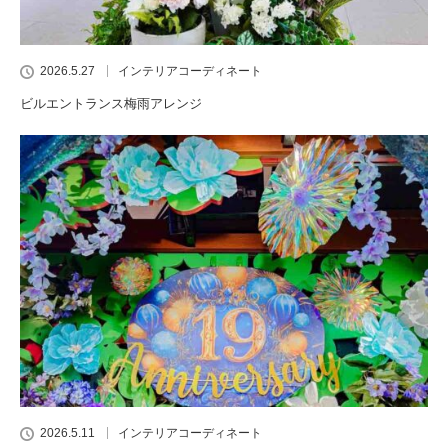
2026.5.27
インテリアコーディネート
ビルエントランス梅雨アレンジ
2026.5.11
インテリアコーディネート