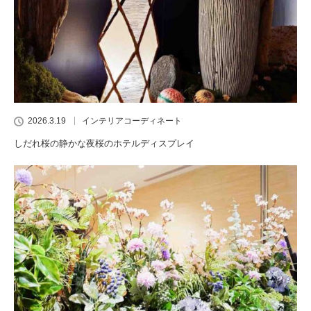
2026.3.19
インテリアコーディネート
しだれ桜の静かな夜桜のホテルディスプレイ