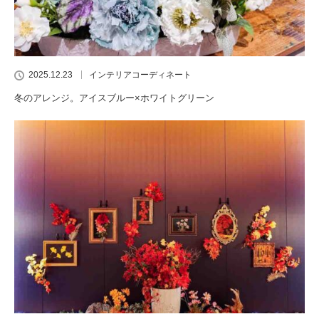
2025.12.23
インテリアコーディネート
冬のアレンジ。アイスブルー×ホワイトグリーン