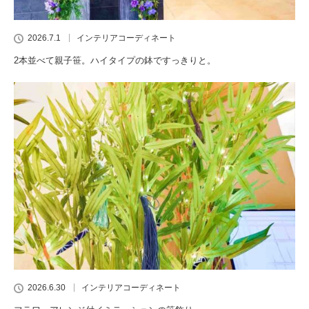
2026.7.1
インテリアコーディネート
2本並べて親子笹。ハイタイプの鉢ですっきりと。
2026.6.30
インテリアコーディネート