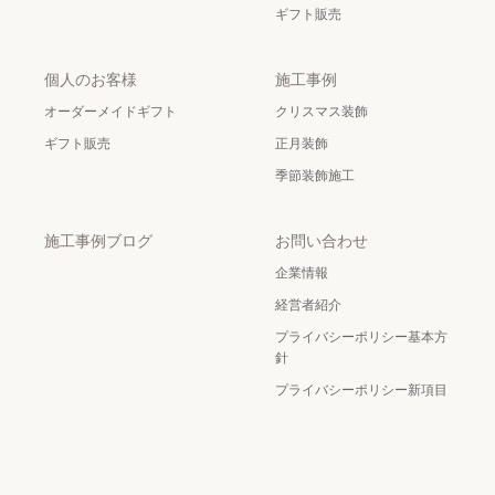
ギフト販売
個人のお客様
施工事例
オーダーメイドギフト
クリスマス装飾
ギフト販売
正月装飾
季節装飾施工
施工事例ブログ
お問い合わせ
企業情報
経営者紹介
プライバシーポリシー基本方
針
プライバシーポリシー新項目