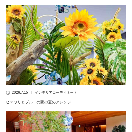
2026.7.15
インテリアコーディネート
ヒマワリとブルーの蘭の夏のアレンジ