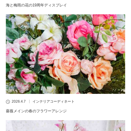
海と梅雨の花の19周年ディスプレイ
2026.4.7
インテリアコーディネート
薔薇メインの春のフラワーアレンジ