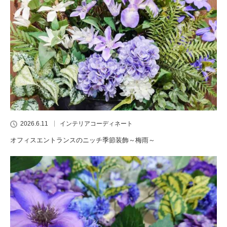
2026.6.11
インテリアコーディネート
オフィスエントランスのニッチ季節装飾～梅雨～