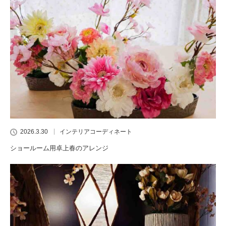
2026.3.30
インテリアコーディネート
ショールーム用卓上春のアレンジ