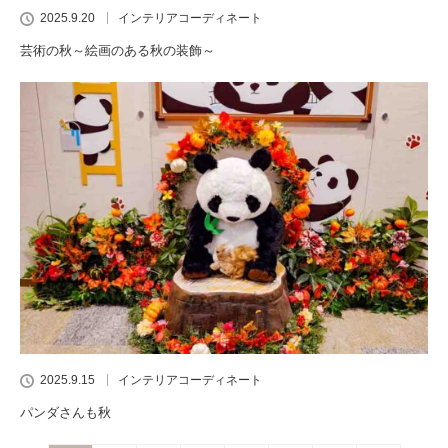
2025.9.20
インテリアコーディネート
芸術の秋～絵画のある秋の装飾～
2025.9.15
インテリアコーディネート
パンダさんも秋