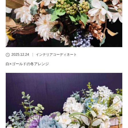
2025.12.24
インテリアコーディネート
白×ゴールドの冬アレンジ