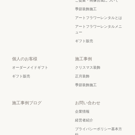
ご提案・画像合成について
季節装飾施工
アートフラワーレンタルとは
アートフラワーレンタルメニ
ュー
ギフト販売
個人のお客様
施工事例
オーダーメイドギフト
クリスマス装飾
ギフト販売
正月装飾
季節装飾施工
施工事例ブログ
お問い合わせ
企業情報
経営者紹介
プライバシーポリシー基本方
針