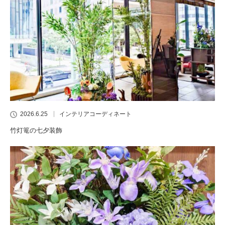
2026.6.25
インテリアコーディネート
竹灯篭の七夕装飾