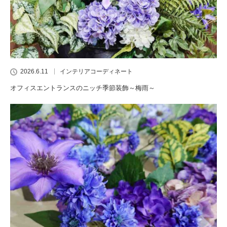
2026.6.11
インテリアコーディネート
オフィスエントランスのニッチ季節装飾～梅雨～