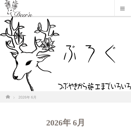
ホーム
2026年 6月
2026年 6月