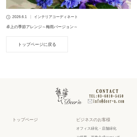
2026.6.1
インテリアコーディネート
卓上の季節アレンジ～梅雨バージョン～
トップページに戻る
トップページ
ビジネスのお客様
オフィス緑化・店舗緑化