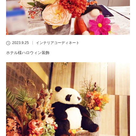
2023.9.25
インテリアコーディネート
ホテル様ハロウィン装飾