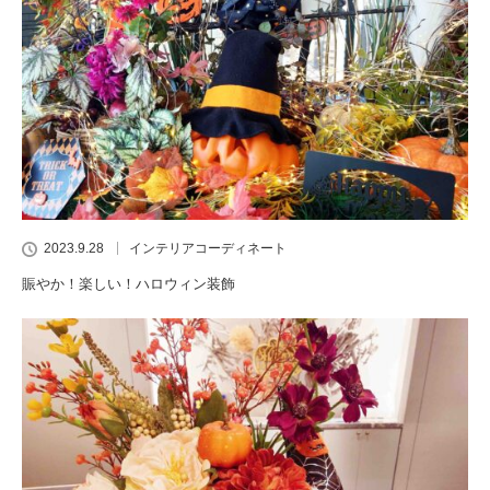
2023.9.28
インテリアコーディネート
賑やか！楽しい！ハロウィン装飾