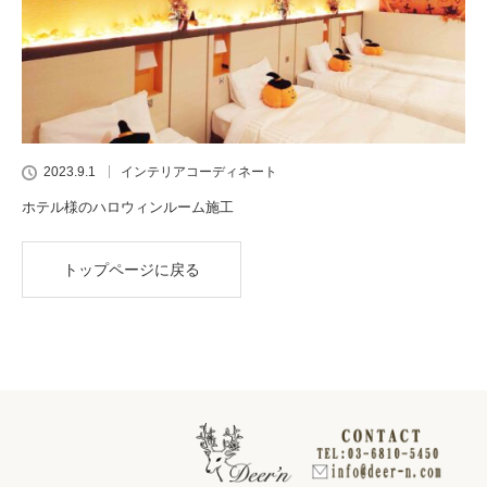
2023.9.1
インテリアコーディネート
ホテル様のハロウィンルーム施工
トップページに戻る