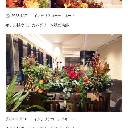
2023.9.17
インテリアコーディネート
ホテル様ウェルカムグリーン秋の装飾
2023.9.16
インテリアコーディネート