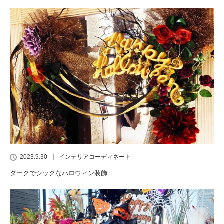
2023.9.30
インテリアコーディネート
ダークでシックなハロウィン装飾