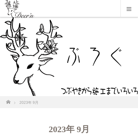
ホーム
2023年 9月
2023年 9月