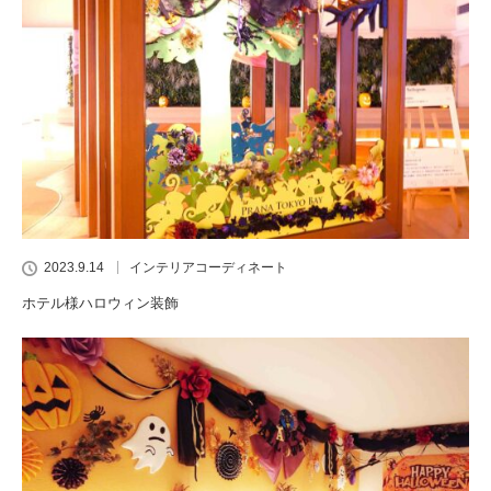
2023.9.14
インテリアコーディネート
ホテル様ハロウィン装飾