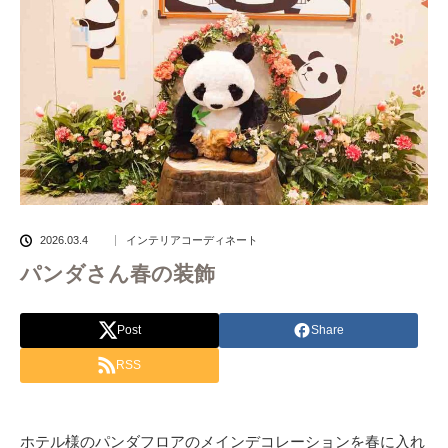
2026.03.4
インテリアコーディネート
パンダさん春の装飾
Post
Share
RSS
ホテル様のパンダフロアのメインデコレーションを春に入れ