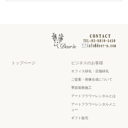
トップページ
ビジネスのお客様
オフィス緑化・店舗緑化
ご提案・画像合成について
季節装飾施工
アートフラワーレンタルとは
アートフラワーレンタルメニ
ュー
ギフト販売