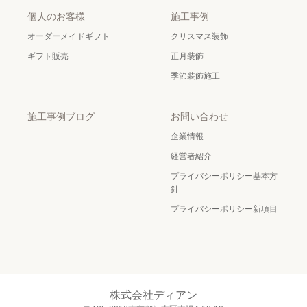
個人のお客様
施工事例
オーダーメイドギフト
クリスマス装飾
ギフト販売
正月装飾
季節装飾施工
施工事例ブログ
お問い合わせ
企業情報
経営者紹介
プライバシーポリシー基本方
針
プライバシーポリシー新項目
株式会社ディアン