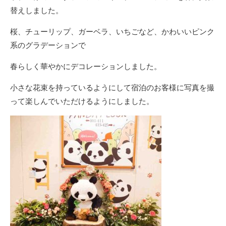
替えしました。
桜、チューリップ、ガーベラ、いちごなど、かわいいピンク
系のグラデーションで
春らしく華やかにデコレーションしました。
小さな花束を持っているようにして宿泊のお客様に写真を撮
って楽しんでいただけるようにしました。