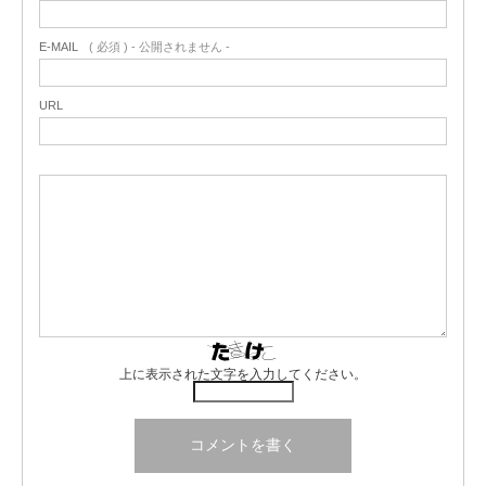
E-MAIL
( 必須 ) - 公開されません -
URL
上に表示された文字を入力してください。