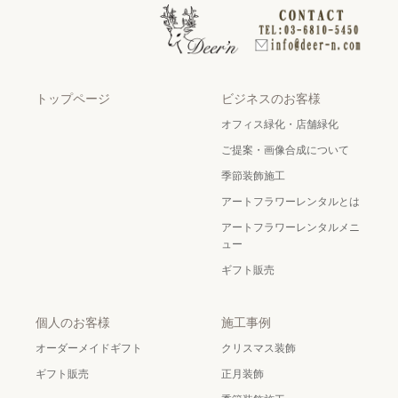
トップページ
ビジネスのお客様
オフィス緑化・店舗緑化
ご提案・画像合成について
季節装飾施工
アートフラワーレンタルとは
アートフラワーレンタルメニ
ュー
ギフト販売
個人のお客様
施工事例
オーダーメイドギフト
クリスマス装飾
ギフト販売
正月装飾