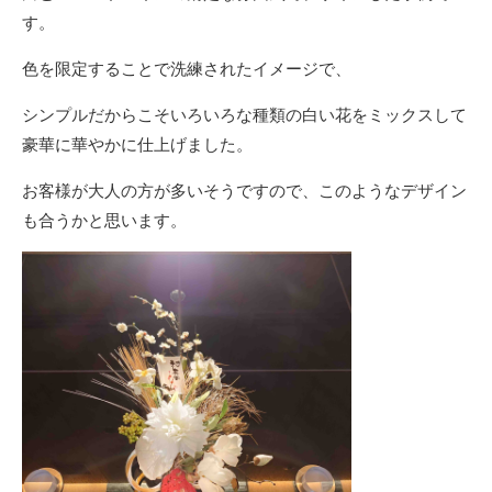
す。
色を限定することで洗練されたイメージで、
シンプルだからこそいろいろな種類の白い花をミックスして
豪華に華やかに仕上げました。
お客様が大人の方が多いそうですので、このようなデザイン
も合うかと思います。