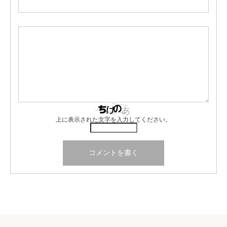
上に表示された文字を入力してください。