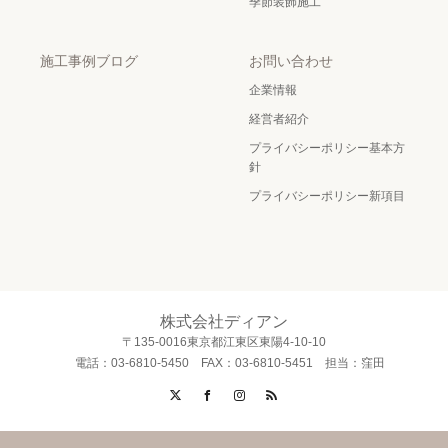
季節装飾施工
施工事例ブログ
お問い合わせ
企業情報
経営者紹介
プライバシーポリシー基本方
針
プライバシーポリシー新項目
株式会社ディアン
〒135-0016東京都江東区東陽4-10-10
電話：03-6810-5450 FAX：03-6810-5451 担当：窪田
X
Facebook
Instagram
RSS