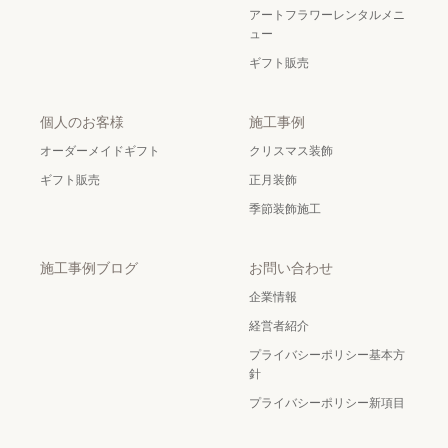
アートフラワーレンタルメニ
ュー
ギフト販売
個人のお客様
施工事例
オーダーメイドギフト
クリスマス装飾
ギフト販売
正月装飾
季節装飾施工
施工事例ブログ
お問い合わせ
企業情報
経営者紹介
プライバシーポリシー基本方
針
プライバシーポリシー新項目