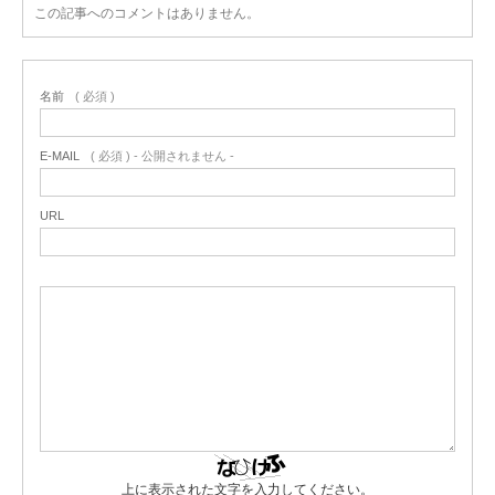
この記事へのコメントはありません。
名前
( 必須 )
E-MAIL
( 必須 ) - 公開されません -
URL
上に表示された文字を入力してください。