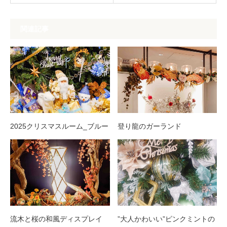
関連記事
2025クリスマスルーム_ブルー
登り龍のガーランド
流木と桜の和風ディスプレイ
”大人かわいい”ピンクミントの