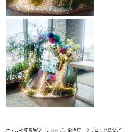
ホテルや商業施設、ショップ、飲食店、クリニック様など