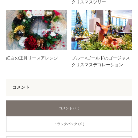
クリスマスツリー
紅白の正月リースアレンジ
ブルー×ゴールドのゴージャス
クリスマスデコレーション
コメント
コメント ( 0 )
トラックバック ( 0 )