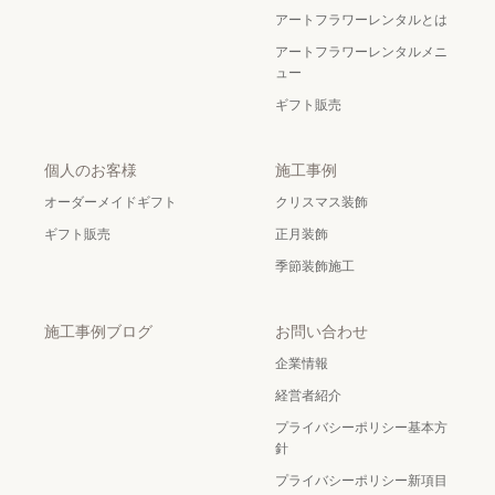
アートフラワーレンタルとは
アートフラワーレンタルメニ
ュー
ギフト販売
個人のお客様
施工事例
オーダーメイドギフト
クリスマス装飾
ギフト販売
正月装飾
季節装飾施工
施工事例ブログ
お問い合わせ
企業情報
経営者紹介
プライバシーポリシー基本方
針
プライバシーポリシー新項目