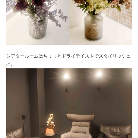
シアタールームはちょっとドライテイストでスタイリッシュ
に。