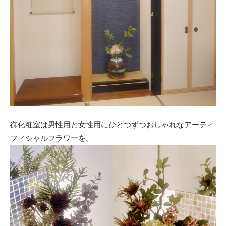
御化粧室は男性用と女性用にひとつずつおしゃれなアーティ
フィシャルフラワーを。