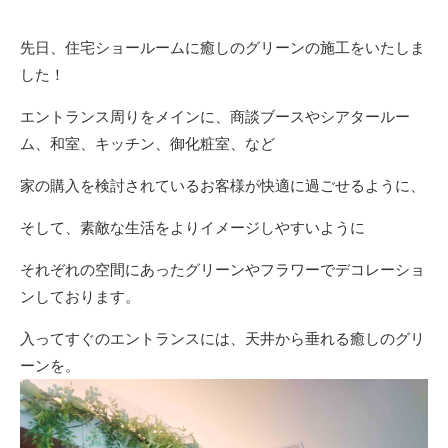
先日、住宅ショールームに癒しのグリーンの施工をいたしま
した！
エントランス周りをメインに、商談ブースやシアタールー
ム、和室、キッチン、御化粧室、など
家の購入を検討されているお客様が快適に過ごせるように、
そして、素敵な生活をよりイメージしやすいように
それぞれの空間にあったグリーンやフラワーでデコレーショ
ンしております。
入ってすぐのエントランスには、天井から垂れる癒しのグリ
ーンを。