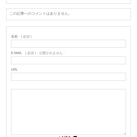
この記事へのコメントはありません。
名前
( 必須 )
E-MAIL
( 必須 ) - 公開されません -
URL