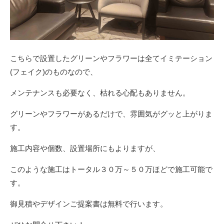
こちらで設置したグリーンやフラワーは全てイミテーション
(フェイク)のものなので、
メンテナンスも必要なく、枯れる心配もありません。
グリーンやフラワーがあるだけで、雰囲気がグッと上がりま
す。
施工内容や個数、設置場所にもよりますが、
このような施工はトータル３０万～５０万ほどで施工可能で
す。
御見積やデザインご提案書は無料で行います。