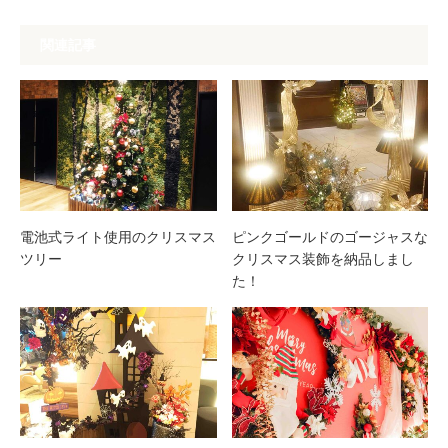
関連記事
電池式ライト使用のクリスマス
ピンクゴールドのゴージャスな
ツリー
クリスマス装飾を納品しまし
た！