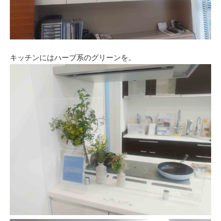
キッチンにはハーブ系のグリーンを。