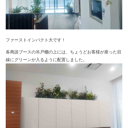
ファーストインパクト大です！
各商談ブースの吊戸棚の上には、ちょうどお客様が座った目
線にグリーンが入るように配置しました。