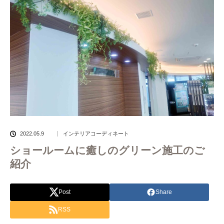
2022.05.9
インテリアコーディネート
ショールームに癒しのグリーン施工のご
紹介
Post
Share
RSS