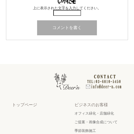
上に表示された文字を入力してください。
トップページ
ビジネスのお客様
オフィス緑化・店舗緑化
ご提案・画像合成について
季節装飾施工