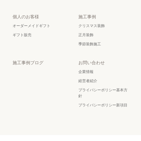
個人のお客様
施工事例
オーダーメイドギフト
クリスマス装飾
ギフト販売
正月装飾
季節装飾施工
施工事例ブログ
お問い合わせ
企業情報
経営者紹介
プライバシーポリシー基本方
針
プライバシーポリシー新項目