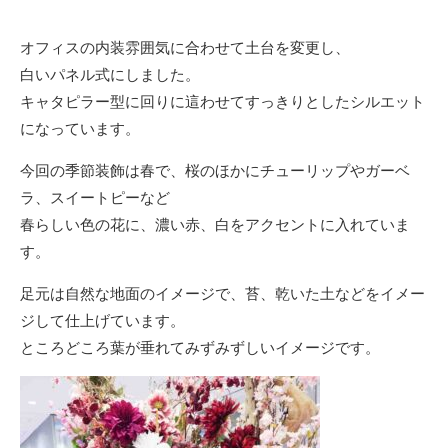
オフィスの内装雰囲気に合わせて土台を変更し、
白いパネル式にしました。
キャタピラー型に回りに這わせてすっきりとしたシルエット
になっています。
今回の季節装飾は春で、桜のほかにチューリップやガーベ
ラ、スイートピーなど
春らしい色の花に、濃い赤、白をアクセントに入れていま
す。
足元は自然な地面のイメージで、苔、乾いた土などをイメー
ジして仕上げています。
ところどころ葉が垂れてみずみずしいイメージです。