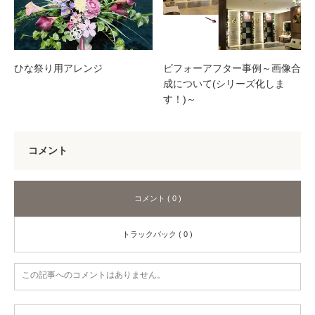
ひな祭り用アレンジ
ビフォーアフター事例～画像合
成について(シリーズ化しま
す！)～
コメント
コメント ( 0 )
トラックバック ( 0 )
この記事へのコメントはありません。