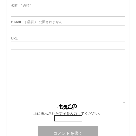
名前
( 必須 )
E-MAIL
( 必須 ) - 公開されません -
URL
上に表示された文字を入力してください。