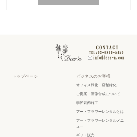
トップページ
ビジネスのお客様
オフィス緑化・店舗緑化
ご提案・画像合成について
季節装飾施工
アートフラワーレンタルとは
アートフラワーレンタルメニ
ュー
ギフト販売