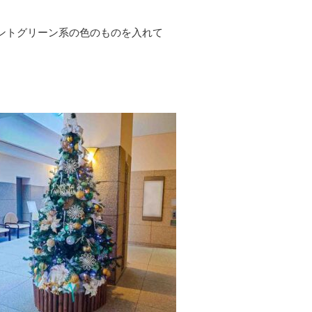
ントグリーン系の色のものを入れて