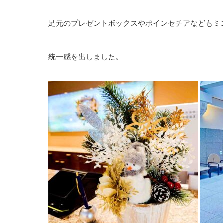
足元のプレゼントボックスやポインセチアなどもミ
統一感を出しました。