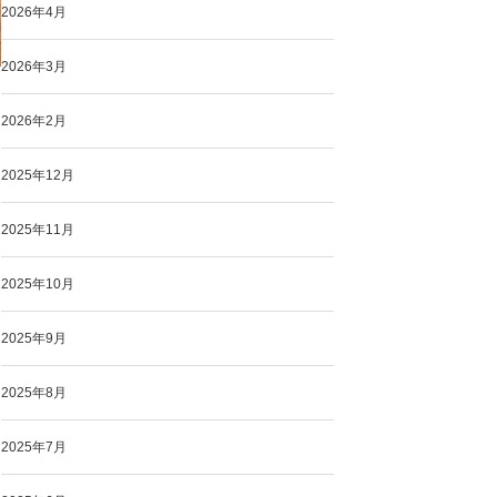
2026年4月
2026年3月
2026年2月
2025年12月
2025年11月
2025年10月
2025年9月
2025年8月
2025年7月