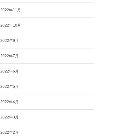
2022年11月
2022年10月
2022年9月
2022年7月
2022年6月
2022年5月
2022年4月
2022年3月
2022年2月