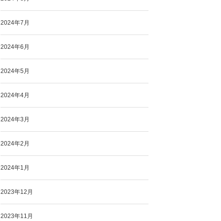
2024年7月
2024年6月
2024年5月
2024年4月
2024年3月
2024年2月
2024年1月
2023年12月
2023年11月