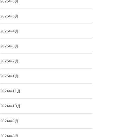
2025年6月
2025年5月
2025年4月
2025年3月
2025年2月
2025年1月
2024年11月
2024年10月
2024年9月
2024年8月