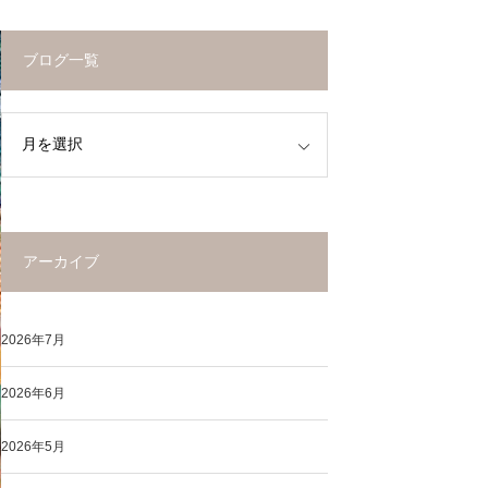
ブログ一覧
アーカイブ
2026年7月
2026年6月
2026年5月