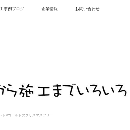
工事例ブログ
企業情報
お問い合わせ
ント×ゴールドのクリスマスツリー