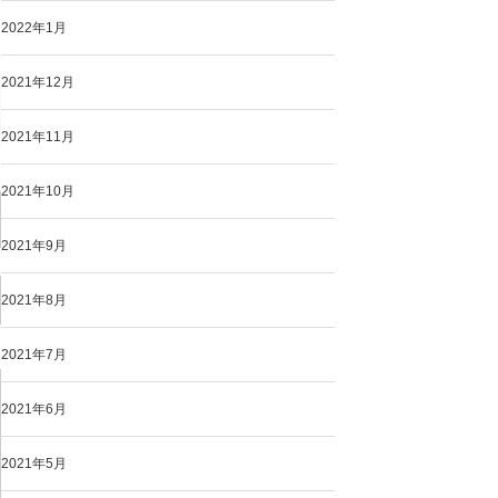
2022年1月
2021年12月
2021年11月
2021年10月
2021年9月
2021年8月
2021年7月
2021年6月
2021年5月