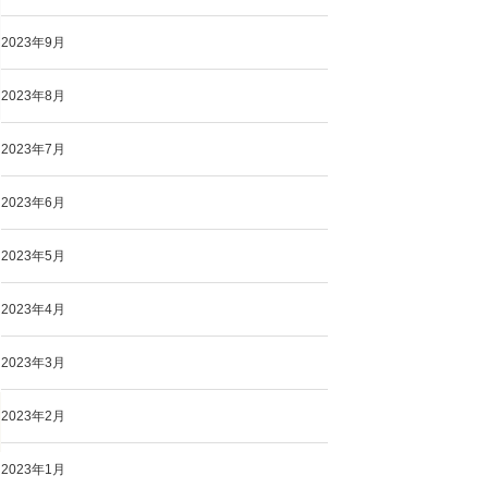
2023年9月
2023年8月
2023年7月
2023年6月
2023年5月
2023年4月
2023年3月
2023年2月
2023年1月