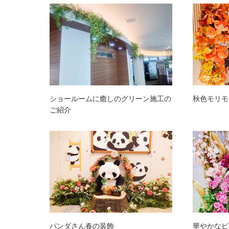
ショールームに癒しのグリーン施工の
秋色モリモ
ご紹介
パンダさん春の装飾
華やかなピ