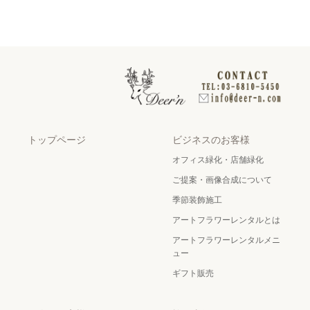
トップページ
ビジネスのお客様
オフィス緑化・店舗緑化
ご提案・画像合成について
季節装飾施工
アートフラワーレンタルとは
アートフラワーレンタルメニ
ュー
ギフト販売