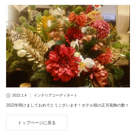
2022.1.4
インテリアコーディネート
2022年明けましておめでとうございます！ホテル様の正月装飾の数々
トップページに戻る