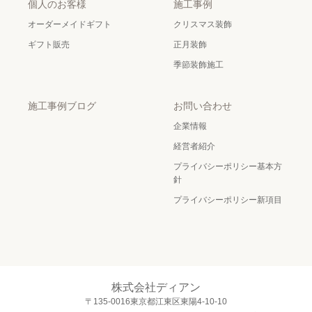
個人のお客様
施工事例
オーダーメイドギフト
クリスマス装飾
ギフト販売
正月装飾
季節装飾施工
施工事例ブログ
お問い合わせ
企業情報
経営者紹介
プライバシーポリシー基本方
針
プライバシーポリシー新項目
株式会社ディアン
〒135-0016東京都江東区東陽4-10-10