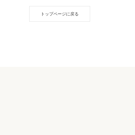
トップページに戻る