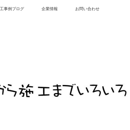
工事例ブログ
企業情報
お問い合わせ