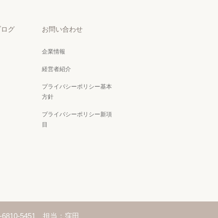
ブログ
お問い合わせ
企業情報
経営者紹介
プライバシーポリシー基本
方針
プライバシーポリシー新項
目
-6810-5451 担当：窪田