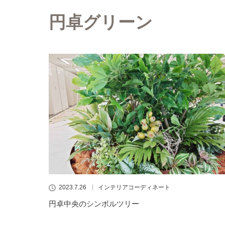
円卓グリーン
2023.7.26
インテリアコーディネート
円卓中央のシンボルツリー