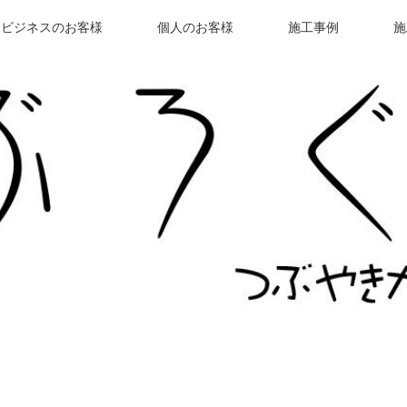
ビジネスのお客様
個人のお客様
施工事例
施