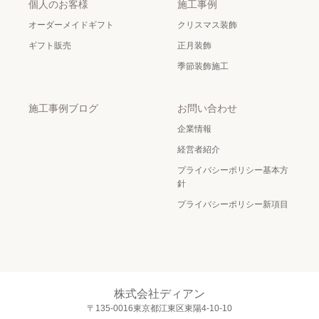
個人のお客様
施工事例
オーダーメイドギフト
クリスマス装飾
ギフト販売
正月装飾
季節装飾施工
施工事例ブログ
お問い合わせ
企業情報
経営者紹介
プライバシーポリシー基本方
針
プライバシーポリシー新項目
株式会社ディアン
〒135-0016東京都江東区東陽4-10-10