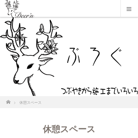
ホーム
休憩スペース
休憩スペース