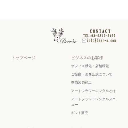
トップページ
ビジネスのお客様
オフィス緑化・店舗緑化
ご提案・画像合成について
季節装飾施工
アートフラワーレンタルとは
アートフラワーレンタルメニ
ュー
ギフト販売