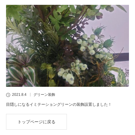
2021.8.4
グリーン装飾
目隠しになるイミテーショングリーンの装飾設置しました！
トップページに戻る