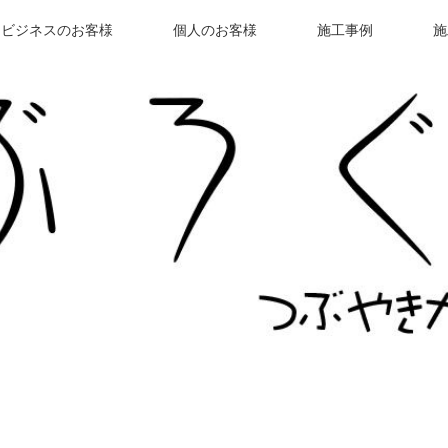
ビジネスのお客様
個人のお客様
施工事例
施