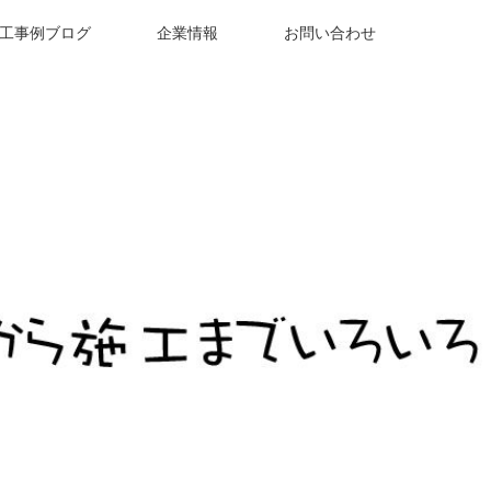
工事例ブログ
企業情報
お問い合わせ