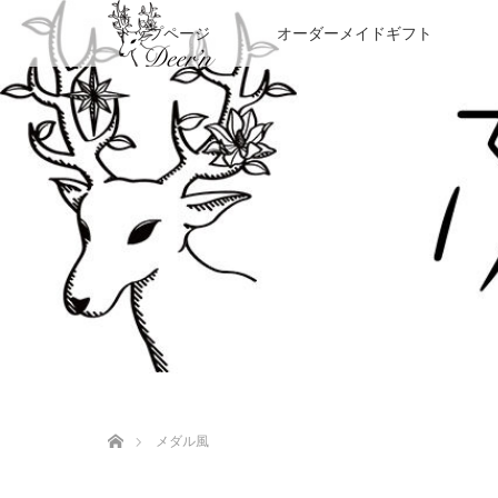
トップページ
オーダーメイドギフト
ホーム
メダル風