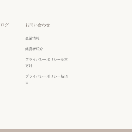
ブログ
お問い合わせ
企業情報
経営者紹介
プライバシーポリシー基本
方針
プライバシーポリシー新項
目