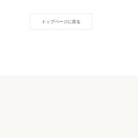
トップページに戻る