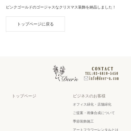
ピンクゴールドのゴージャスなクリスマス装飾を納品しました！
トップページに戻る
トップページ
ビジネスのお客様
オフィス緑化・店舗緑化
ご提案・画像合成について
季節装飾施工
アートフラワーレンタルとは