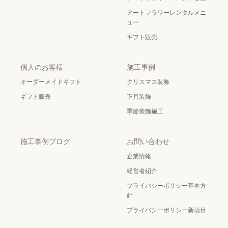
アートフラワーレンタルメニ
ュー
ギフト販売
個人のお客様
施工事例
オーダーメイドギフト
クリスマス装飾
ギフト販売
正月装飾
季節装飾施工
施工事例ブログ
お問い合わせ
企業情報
経営者紹介
プライバシーポリシー基本方
針
プライバシーポリシー新項目