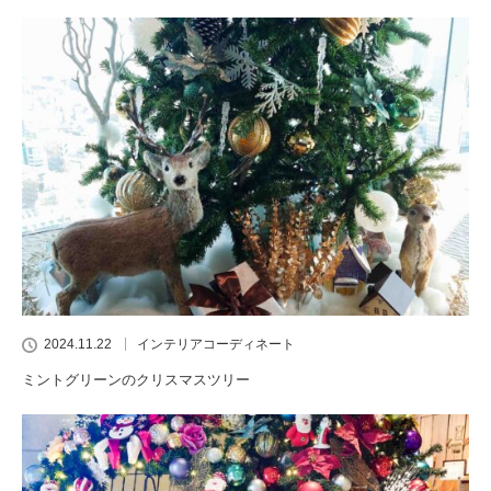
2024.11.22
インテリアコーディネート
ミントグリーンのクリスマスツリー