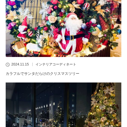
2024.11.15
インテリアコーディネート
カラフルでサンタだらけのクリスマスツリー