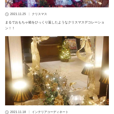
2021.11.25
クリスマス
まるでおもちゃ箱をひっくり返したようなクリスマスデコレーショ
ン！！
2021.11.18
インテリアコーディネート