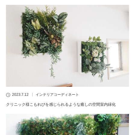
2023.7.12
インテリアコーディネート
クリニック様こもれびを感じられるような癒しの空間室内緑化