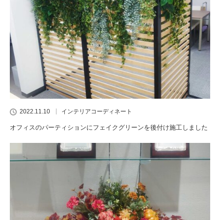
2022.11.10
インテリアコーディネート
オフィスのパーティションにフェイクグリーンを後付け施工しました