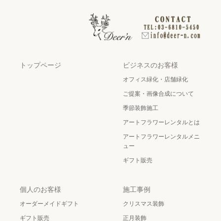
トップページ
ビジネスのお客様
オフィス緑化・店舗緑化
ご提案・画像合成について
季節装飾施工
アートフラワーレンタルとは
アートフラワーレンタルメニ
ュー
ギフト販売
個人のお客様
施工事例
オーダーメイドギフト
クリスマス装飾
ギフト販売
正月装飾