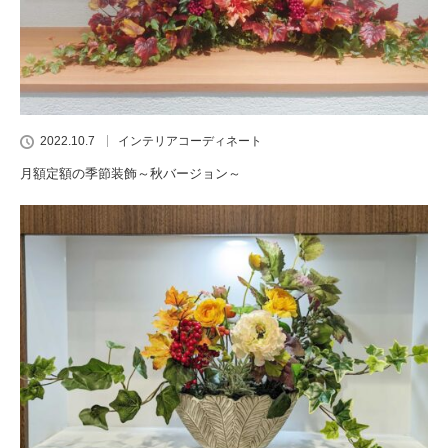
2022.10.7
インテリアコーディネート
月額定額の季節装飾～秋バージョン～