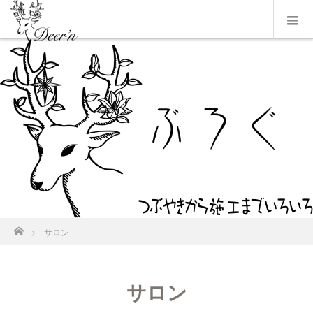
ホーム
サロン
サロン