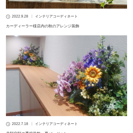
2022.9.28
インテリアコーディネート
カーディーラー様店内の秋のアレンジ装飾
2022.7.18
インテリアコーディネート