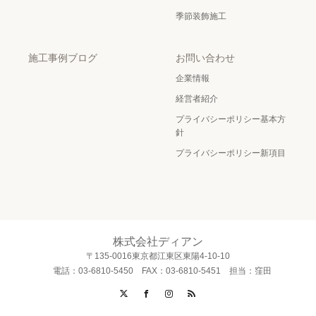
季節装飾施工
施工事例ブログ
お問い合わせ
企業情報
経営者紹介
プライバシーポリシー基本方
針
プライバシーポリシー新項目
株式会社ディアン
〒135-0016東京都江東区東陽4-10-10
電話：03-6810-5450 FAX：03-6810-5451 担当：窪田
X
Facebook
Instagram
RSS