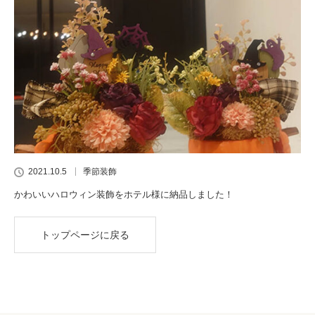
2021.10.5
季節装飾
かわいいハロウィン装飾をホテル様に納品しました！
トップページに戻る