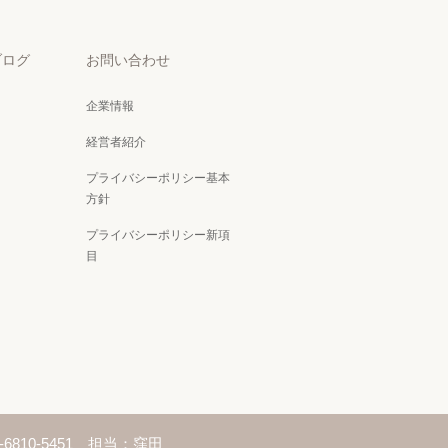
ブログ
お問い合わせ
企業情報
経営者紹介
プライバシーポリシー基本
方針
プライバシーポリシー新項
目
-6810-5451 担当：窪田