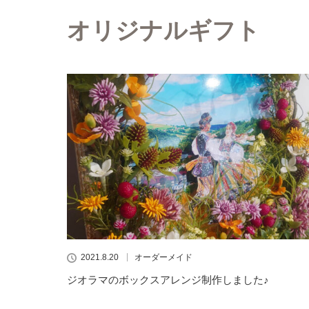
オリジナルギフト
2021.8.20
オーダーメイド
ジオラマのボックスアレンジ制作しました♪