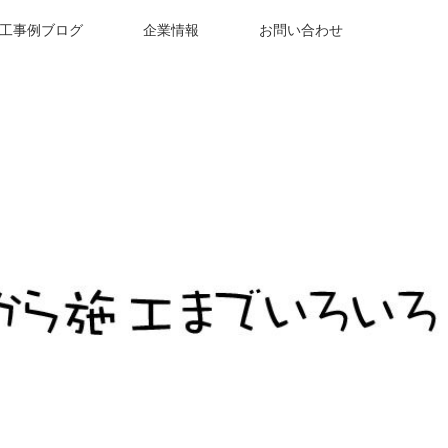
工事例ブログ
企業情報
お問い合わせ