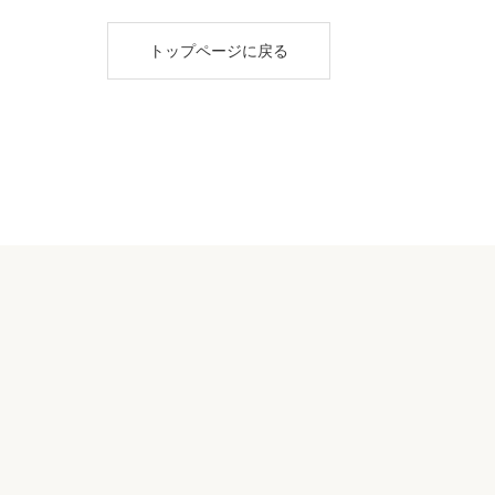
トップページに戻る