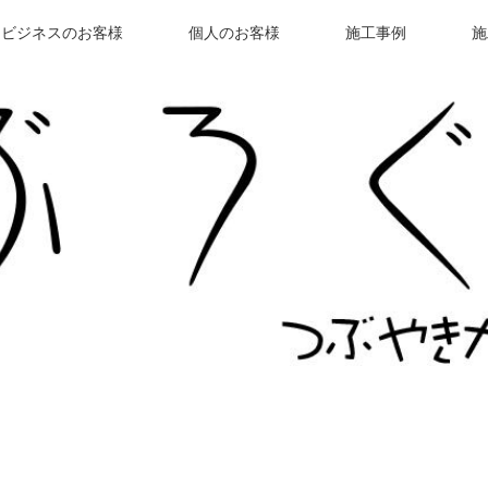
ビジネスのお客様
個人のお客様
施工事例
施