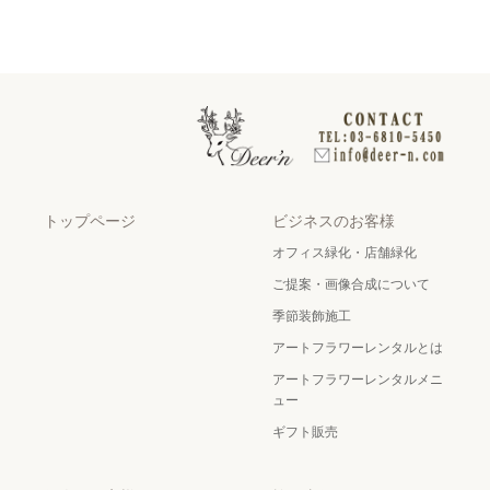
トップページ
ビジネスのお客様
オフィス緑化・店舗緑化
ご提案・画像合成について
季節装飾施工
アートフラワーレンタルとは
アートフラワーレンタルメニ
ュー
ギフト販売