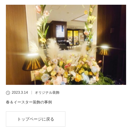
2023.3.14
オリジナル装飾
春＆イースター装飾の事例
トップページに戻る