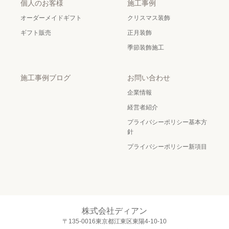
個人のお客様
施工事例
オーダーメイドギフト
クリスマス装飾
ギフト販売
正月装飾
季節装飾施工
施工事例ブログ
お問い合わせ
企業情報
経営者紹介
プライバシーポリシー基本方
針
プライバシーポリシー新項目
株式会社ディアン
〒135-0016東京都江東区東陽4-10-10