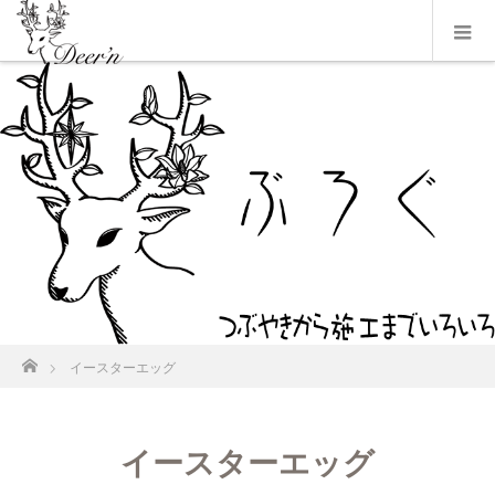
ホーム
イースターエッグ
イースターエッグ