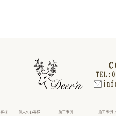
お客様
個人のお客様
施工事例
施工事例