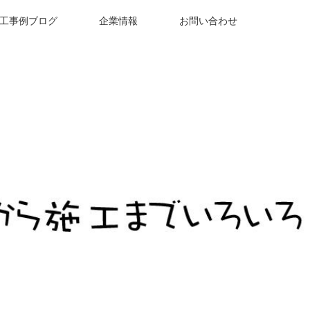
工事例ブログ
企業情報
お問い合わせ