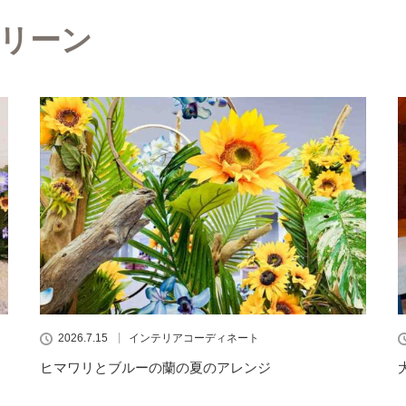
リーン
2026.7.15
インテリアコーディネート
ヒマワリとブルーの蘭の夏のアレンジ