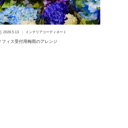
2026.5.13
インテリアコーディネート
オフィス受付用梅雨のアレンジ