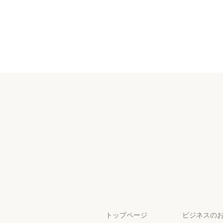
トップページ
ビジネスの