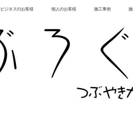
ビジネスのお客様
個人のお客様
施工事例
施