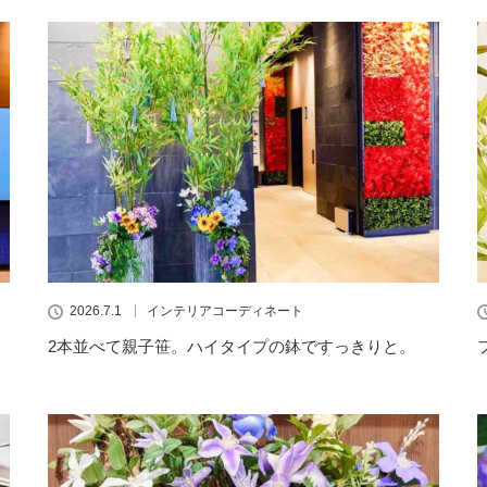
2026.7.1
インテリアコーディネート
2本並べて親子笹。ハイタイプの鉢ですっきりと。