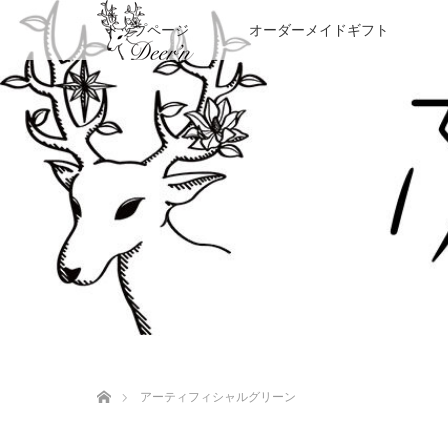
トップページ
オーダーメイドギフト
ホーム
アーティフィシャルグリーン