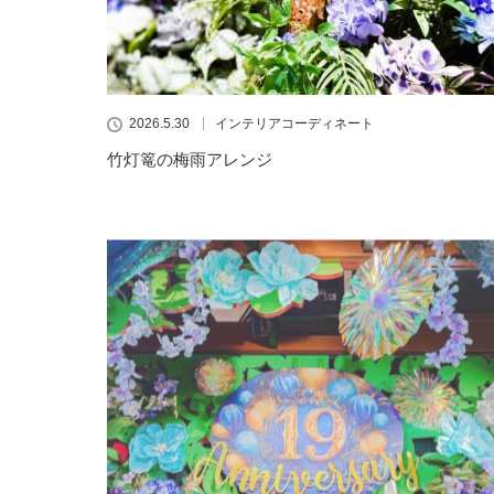
2026.5.30
インテリアコーディネート
竹灯篭の梅雨アレンジ