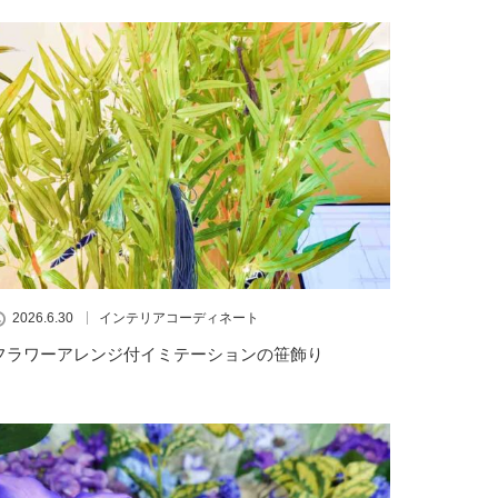
2026.6.30
インテリアコーディネート
フラワーアレンジ付イミテーションの笹飾り