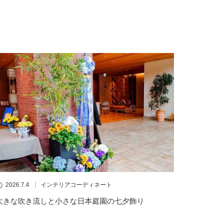
2026.7.4
インテリアコーディネート
大きな吹き流しと小さな日本庭園の七夕飾り