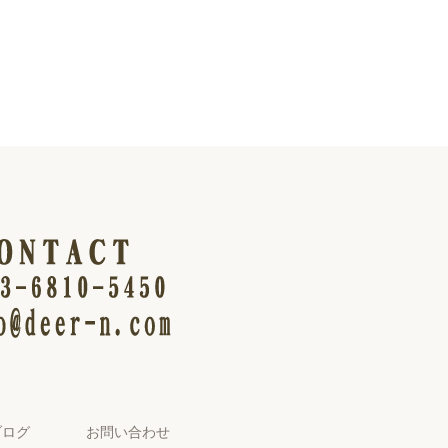
ブログ
お問い合わせ