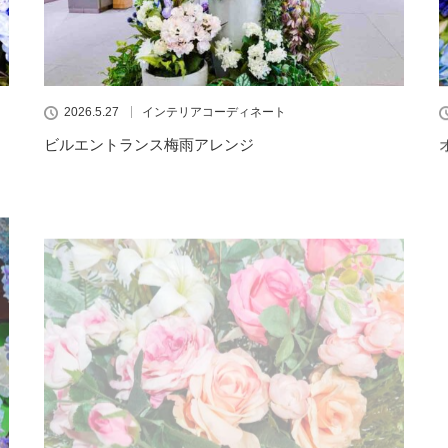
2026.5.27
インテリアコーディネート
ビルエントランス梅雨アレンジ