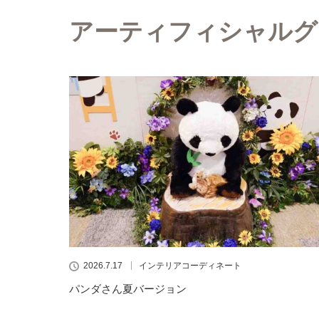
アーティフィシャルグ
2026.7.17
インテリアコーディネート
パンダさん夏バージョン